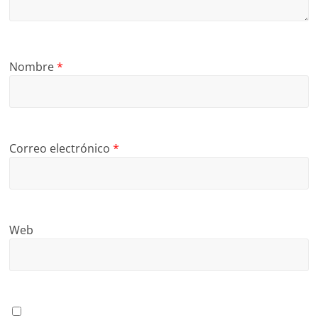
Nombre
*
Correo electrónico
*
Web