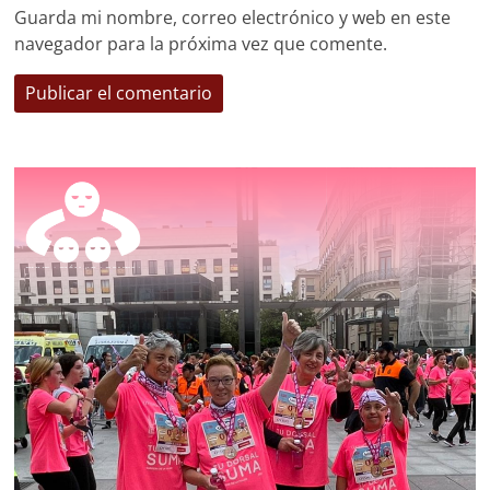
Guarda mi nombre, correo electrónico y web en este
navegador para la próxima vez que comente.