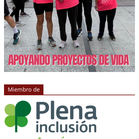
Miembro de