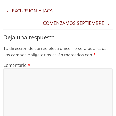
←
EXCURSIÓN A JACA
COMENZAMOS SEPTIEMBRE
→
Deja una respuesta
Tu dirección de correo electrónico no será publicada.
Los campos obligatorios están marcados con
*
Comentario
*