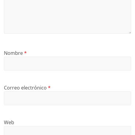
Nombre
*
Correo electrónico
*
Web