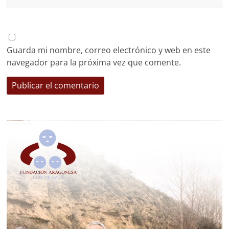
Guarda mi nombre, correo electrónico y web en este
navegador para la próxima vez que comente.